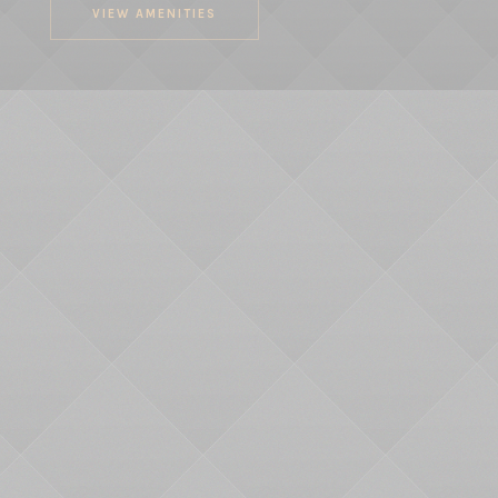
VIEW AMENITIES