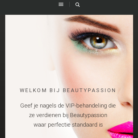
WELKOM BIJ BEAUTYPASSION
Geef je nagels de VIP-behandeling die
ze verdienen bij Beautypassion
waar perfectie standaard is