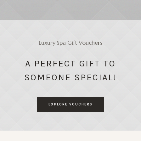
Luxury Spa Gift Vouchers
A PERFECT GIFT TO
SOMEONE SPECIAL!
EXPLORE VOUCHERS