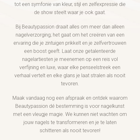
tot een symfonie van kleur, stijl en zelfexpressie die
de show steelt waar je ook gaat.
Bij Beautypassion draait alles om meer dan alleen
nagelverzorging; het gaat om het creëren van een
ervaring die je zintuigen prikkelt en je zelfvertrouwen
een boost geeft. Laat onze getalenteerde
nagelartiesten je meenemen op een reis vol
verfijning en luxe, waar elke penseelstreek een
verhaal vertelt en elke glans je laat stralen als nooit
tevoren.
Maak vandaag nog een afspraak en ontdek waarom
Beautypassion dé bestemming is voor nagelkunst
met een vleugje magie. We kunnen niet wachten om
jouw nagels te transformeren en je te laten
schitteren als nooit tevoren!