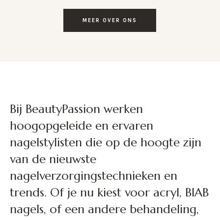
MEER OVER ONS
Bij BeautyPassion werken
hoogopgeleide en ervaren
nagelstylisten die op de hoogte zijn
van de nieuwste
nagelverzorgingstechnieken en
trends. Of je nu kiest voor acryl, BIAB
nagels, of een andere behandeling,