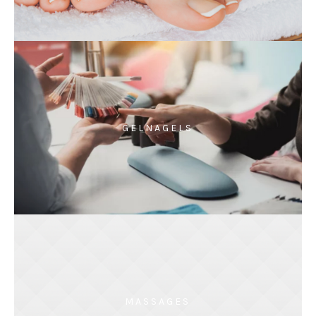
GELNAGELS
MASSAGES