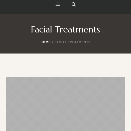
Facial Treatments
HOME
/
FACIAL TREATMENTS