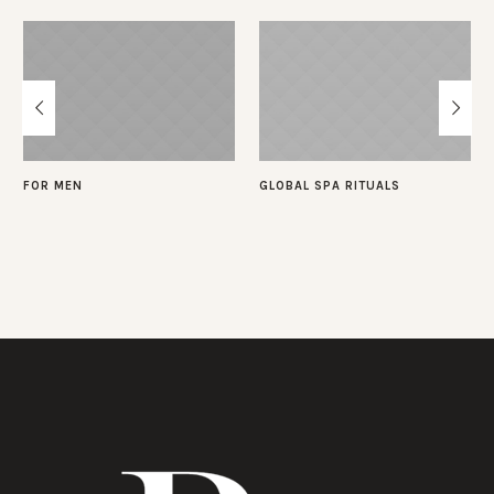
FOR MEN
GLOBAL SPA RITUALS