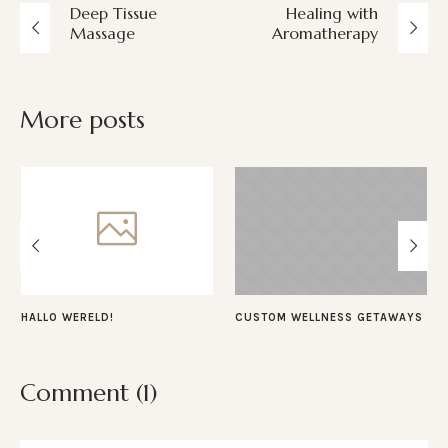
Deep Tissue
Healing with
Massage
Aromatherapy
More posts
HALLO WERELD!
CUSTOM WELLNESS GETAWAYS
Comment (1)