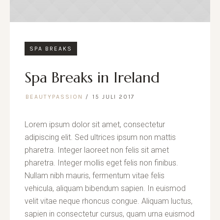
SPA BREAKS
Spa Breaks in Ireland
BEAUTYPASSION
15 JULI 2017
Lorem ipsum dolor sit amet, consectetur
adipiscing elit. Sed ultrices ipsum non mattis
pharetra. Integer laoreet non felis sit amet
pharetra. Integer mollis eget felis non finibus.
Nullam nibh mauris, fermentum vitae felis
vehicula, aliquam bibendum sapien. In euismod
velit vitae neque rhoncus congue. Aliquam luctus,
sapien in consectetur cursus, quam urna euismod