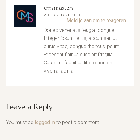
cmsmasters
29 JANUARI 2016
Meld je aan om te reageren
Donec venenatis feugiat congue.
Integer ipsum tellus, accumsan ut
purus vitae, congue rhoncus ipsum.
Praesent finibus suscipit fringilla.
Curabitur faucibus libero non est
viverra lacinia.
Leave a Reply
You must be
logged in
to post a comment.